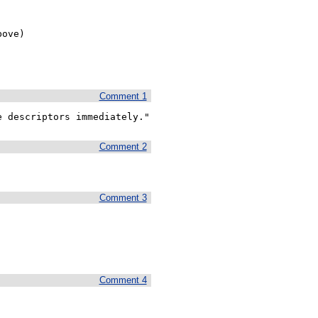
ove)

Comment 1
e descriptors immediately."
Comment 2
Comment 3
Comment 4