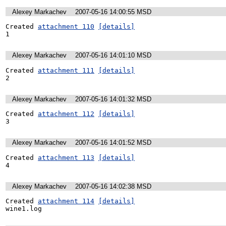
Alexey Markachev
2007-05-16 14:00:55 MSD
Created 
attachment 110
[details]
1
Alexey Markachev
2007-05-16 14:01:10 MSD
Created 
attachment 111
[details]
2
Alexey Markachev
2007-05-16 14:01:32 MSD
Created 
attachment 112
[details]
3
Alexey Markachev
2007-05-16 14:01:52 MSD
Created 
attachment 113
[details]
4
Alexey Markachev
2007-05-16 14:02:38 MSD
Created 
attachment 114
[details]
wine1.log