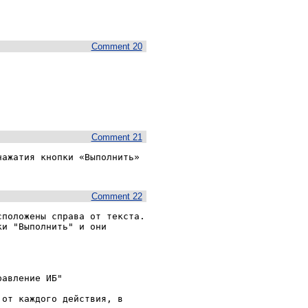
Comment 20
Comment 21
ажатия кнопки «Выполнить» 
Comment 22
положены справа от текста.

и "Выполнить" и они 
авление ИБ"

от каждого действия, в 