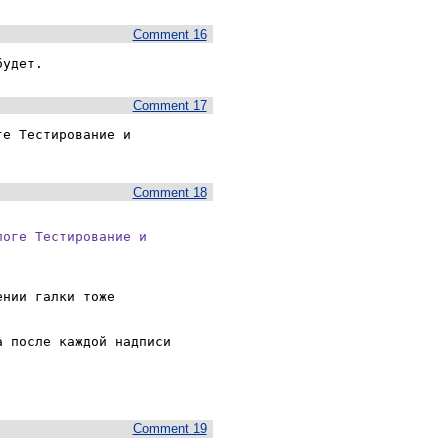
Comment 16
будет.
Comment 17
е Тестирование и 
Comment 18
оге Тестирование и

нии галки тоже 
 после каждой надписи 
Comment 19