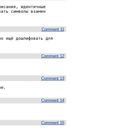
исания, идентичные 
ать символы взамен 
Comment 11
о ещё дошлифовать для 
Comment 12
Comment 13
ne.
Comment 14
Comment 15