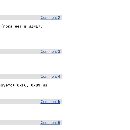
Comment 2
(пока нет в WINE). 

Comment 3
Comment 4
зуется 0xFC, 0xB9 из  

Comment 5
Comment 6