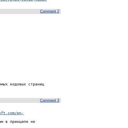
Comment 2
мых кодовых страниц 
Comment 3
oft.com/en-
м в принципе не 