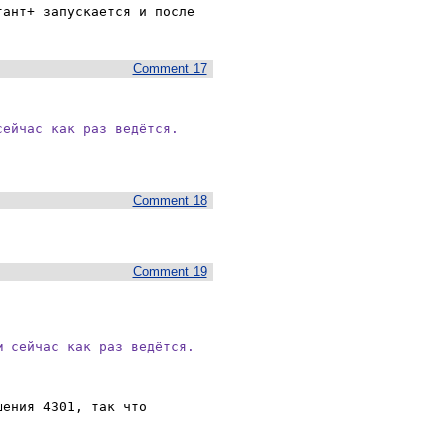
ант+ запускается и после 
Comment 17
сейчас как раз ведётся.
Comment 18
Comment 19
 сейчас как раз ведётся.

ения 4301, так что 