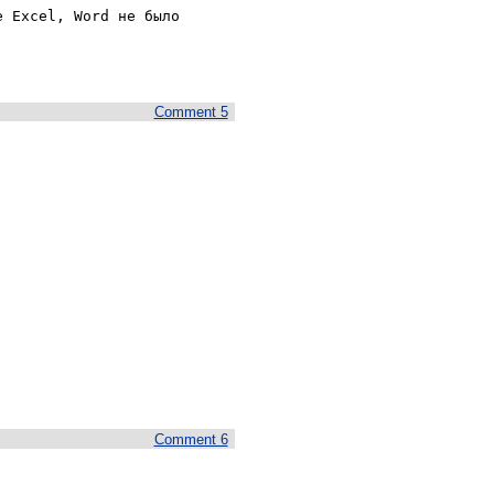
 Excel, Word не было 
Comment 5
Comment 6